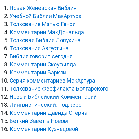
Новая Женевская Библия
Учебной Библии МакАртура
Толкование Мэтью Генри
Комментарии МакДональда
Толковая Библия Лопухина
Толкования Августина
Библия говорит сегодня
Комментарии Скоуфилда
Комментарии Баркли
Серия комментариев МакАртура
Толкование Феофилакта Болгарского
Новый Библейский Комментарий
Лингвистический. Роджерс
Комментарии Давида Стерна
Ветхий Завет в Новом
Комментарии Кузнецовой