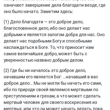
означают завершение дела благодати везде, где
оно было начато. Заметим здесь:
(1) Дело благодати — это доброе дело,
благословенное дело, ибо оно делает нас
добрыми и является залогом добра для нас. Оно
делает нас подобными Богу и способными
наслаждаться в Боге. То, что приносит нам
самое величайшее добро, может быть с
уверенностью названо добрым делом.
(2) Где бы ни началось это доброе дело,
начавшим его является Бог: ...начавший в вас
доброе дело... Мы не могли бы начать его сами,
ибо по природе своей являемся мертвыми по
преступлениям и грехам, а что может сделать
мертвый человек для своего воскресения из
мертвых, или что он может начать делать, пока