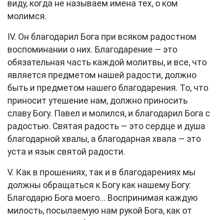
виду, когда не называем имена тех, о ком
молимся.
IV. Он благодарил Бога при всяком радостном
воспоминании о них. Благодарение — это
обязательная часть каждой молитвы, и все, что
является предметом нашей радости, должно
быть и предметом нашего благодарения. То, что
приносит утешение нам, должно приносить
славу Богу. Павел и молился, и благодарил Бога с
радостью. Святая радость — это сердце и душа
благодарной хвалы, а благодарная хвала — это
уста и язык святой радости.
V. Как в прошениях, так и в благодарениях мы
должны обращаться к Богу как нашему Богу:
Благодарю Бога моего... Воспринимая каждую
милость, посылаемую нам рукой Бога, как от