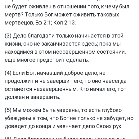
не будет оживлен в отношении того, к чему был
мертв? Только Бог может оживить таковых
мертвецов,
Еф 2:1
;
Кол 2:13
.
(3) Дело благодати только начинается в этой
жизни, оно не заканчивается здесь; пока мы
находимся в этом несовершенном состоянии,
еще многое предстоит сделать.
(4) Если Бог, начавший доброе дело, не
продолжит и не завершит его, то оно навсегда
останется незавершенным. Кто начал его, тот
должен и завершить.
(5) Мы можем быть уверены, то есть глубоко
убеждены в том, что Бог не только не забудет, но
доведет до конца и увенчает дело Своих рук.