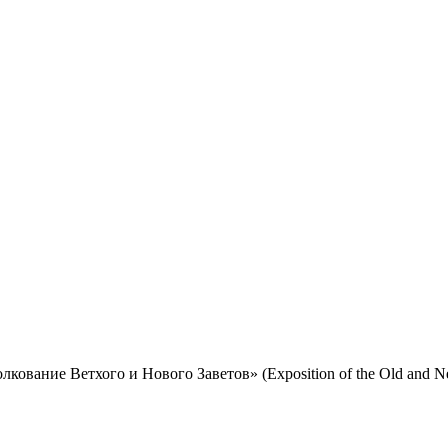
ование Ветхого и Нового Заветов» (Exposition of the Old and Ne