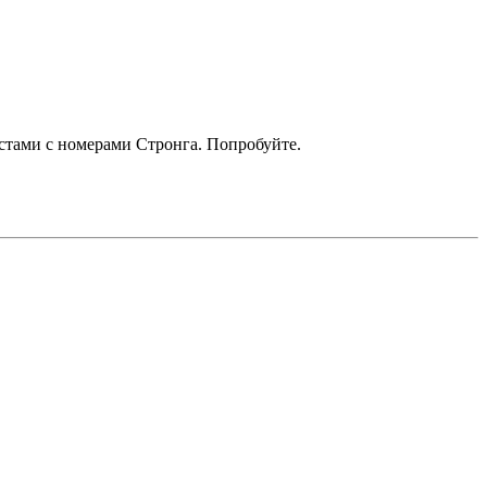
кстами с номерами Стронга. Попробуйте.