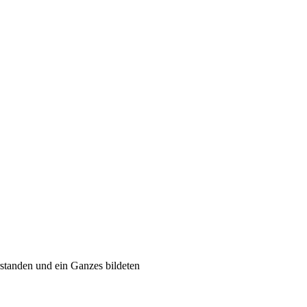
rstanden und ein Ganzes bildeten