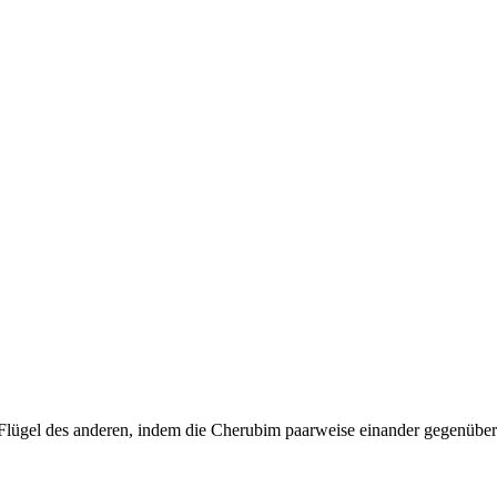
en Flügel des anderen, indem die Cherubim paarweise einander gegenübe