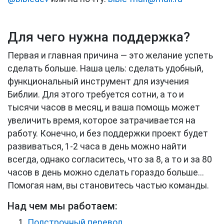
Для чего нужна поддержка?
Первая и главная причина — это желание успеть
сделать больше. Наша цель: сделать удобный,
функциональный инструмент для изучения
Библии. Для этого требуется сотни, а то и
тысячи часов в месяц, и ваша помощь может
увеличить время, которое затрачивается на
работу. Конечно, и без поддержки проект будет
развиваться, 1-2 часа в день можно найти
всегда, однако согласитесь, что за 8, а то и за 80
часов в день можно сделать гораздо больше...
Помогая нам, вы становитесь частью команды.
Над чем мы работаем:
Подстрочный перевод
…