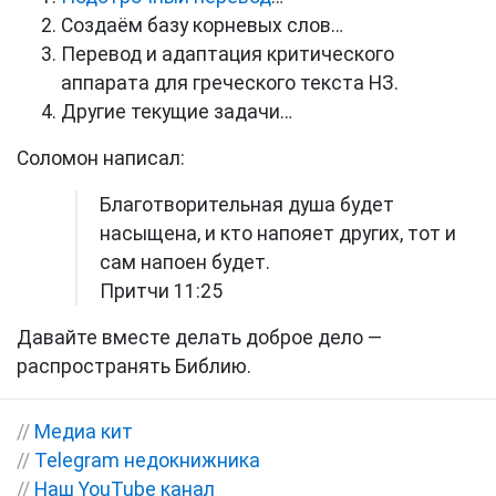
Создаём базу корневых слов…
Перевод и адаптация критического
аппарата для греческого текста НЗ.
Другие текущие задачи…
Соломон написал:
Благотворительная душа будет
насыщена, и кто напояет других, тот и
сам напоен будет.
Притчи 11:25
Давайте вместе делать доброе дело —
распространять Библию.
//
Медиа кит
//
Telegram недокнижника
//
Наш YouTube канал