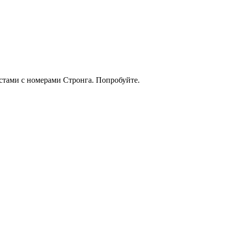
кстами с номерами Стронга. Попробуйте.