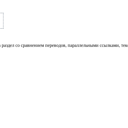
а раздел со сравнением переводов, параллельными ссылками, те