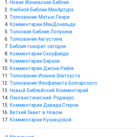
Новая Женевская Библия
Учебной Библии МакАртура
Толкование Мэтью Генри
Комментарии МакДональда
Толковая Библия Лопухина
Толкования Августина
Библия говорит сегодня
Комментарии Скоуфилда
Комментарии Баркли
Комментарии Джона Райла
Толкование Иоанна Златоуста
Толкование Феофилакта Болгарского
Новый Библейский Комментарий
Лингвистический. Роджерс
Комментарии Давида Стерна
Ветхий Завет в Новом
Комментарии Кузнецовой