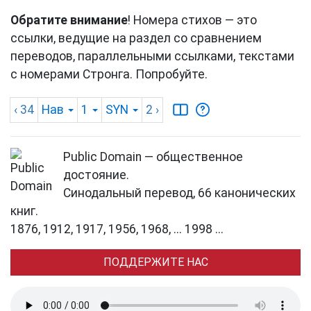
Обратите внимание
! Номера стихов — это
ссылки, ведущие на раздел со сравнением
переводов, параллельными ссылками, текстами
с номерами Стронга. Попробуйте.
‹ 34
Нав
1
SYN
2
›
Public Domain — общественное
достояние.
Синодальный перевод, 66 канонических
книг.
1876, 1912, 1917, 1956, 1968, ... 1998 ...
ПОДДЕРЖИТЕ НАС