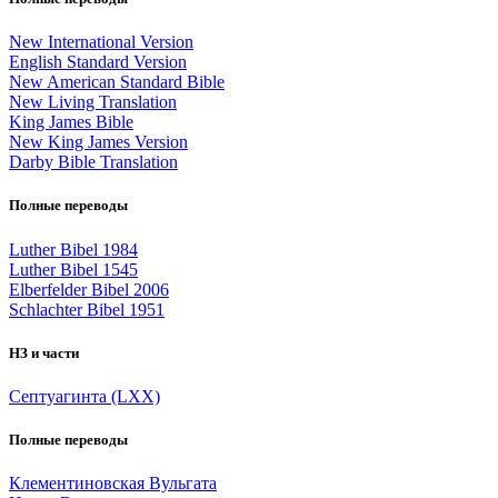
New International Version
English Standard Version
New American Standard Bible
New Living Translation
King James Bible
New King James Version
Darby Bible Translation
Полные переводы
Luther Bibel 1984
Luther Bibel 1545
Elberfelder Bibel 2006
Schlachter Bibel 1951
НЗ и части
Септуагинта (LXX)
Полные переводы
Клементиновская Вульгата