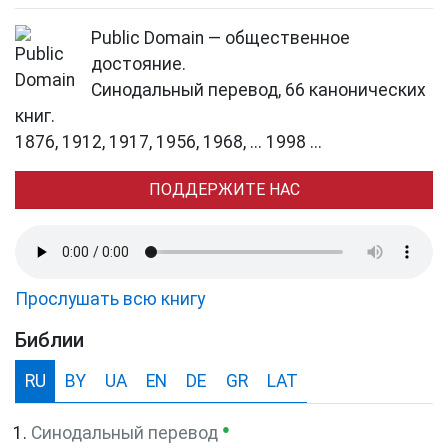
Public Domain — общественное
достояние.
Синодальный перевод, 66 канонических
книг.
1876, 1912, 1917, 1956, 1968, ... 1998 ...
ПОДДЕРЖИТЕ НАС
Прослушать всю книгу
Библии
RU
BY
UA
EN
DE
GR
LAT
●
Синодальный перевод