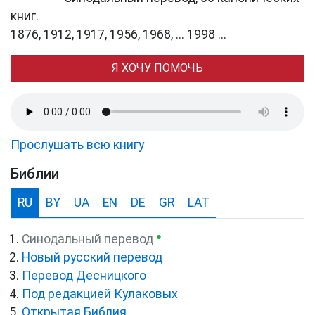
книг.
1876, 1912, 1917, 1956, 1968, ... 1998 ...
Я ХОЧУ ПОМОЧЬ
Прослушать всю книгу
Библии
RU
BY
UA
EN
DE
GR
LAT
●
Синодальный перевод
Новый русский перевод
Перевод Десницкого
Под редакцией Кулаковых
Открытая Библия