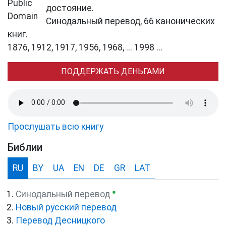
достояние.
Синодальный перевод, 66 канонических
книг.
1876, 1912, 1917, 1956, 1968, ... 1998 ...
ПОДДЕРЖАТЬ ДЕНЬГАМИ
Прослушать всю книгу
Библии
RU
BY
UA
EN
DE
GR
LAT
●
Синодальный перевод
Новый русский перевод
Перевод Десницкого