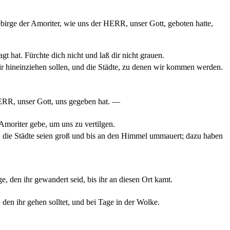
birge der Amoriter, wie uns der HERR, unser Gott, geboten hatte,
t hat. Fürchte dich nicht und laß dir nicht grauen.
r hineinziehen sollen, und die Städte, zu denen wir kommen werden.
HERR, unser Gott, uns gegeben hat. —
Amoriter gebe, um uns zu vertilgen.
, die Städte seien groß und bis an den Himmel ummauert; dazu haben
 den ihr gewandert seid, bis ihr an diesen Ort kamt.
den ihr gehen solltet, und bei Tage in der Wolke.