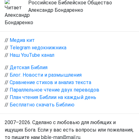
Российское Библейское Общество
Александр Бондаренко
//
Медиа кит
//
Telegram недокнижника
//
Наш YouTube канал
//
Детская Библия
//
Блог. Новости и размышления
//
Сравнение стихов и анализ текста
//
Параллельное чтение двух переводов
//
План чтения Библии на каждый день
//
Бесплатно скачать Библию
2007–2026. Сделано с любовью для любящих и
ищущих Бога. Если у вас есть вопросы или пожелания,
то пишите нам
bible-man@mail.ru
.