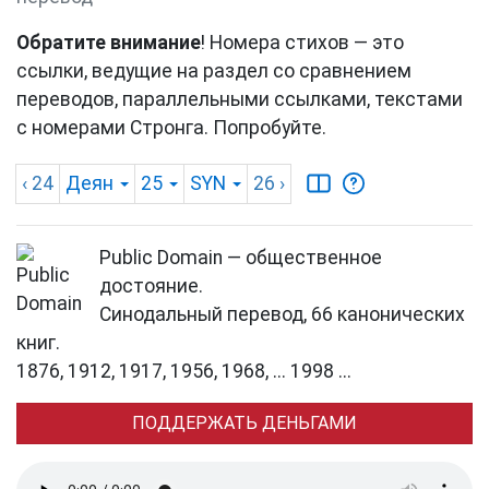
Обратите внимание
! Номера стихов — это
ссылки, ведущие на раздел со сравнением
переводов, параллельными ссылками, текстами
с номерами Стронга. Попробуйте.
‹ 24
Деян
25
SYN
26
›
Public Domain — общественное
достояние.
Синодальный перевод, 66 канонических
книг.
1876, 1912, 1917, 1956, 1968, ... 1998 ...
ПОДДЕРЖАТЬ ДЕНЬГАМИ