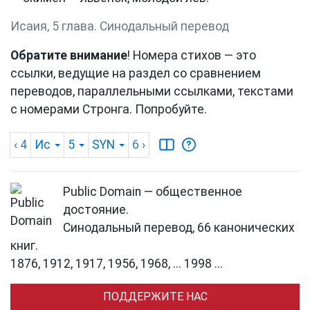
Исаия, 5 глава. Синодальный перевод
Обратите внимание
! Номера стихов — это
ссылки, ведущие на раздел со сравнением
переводов, параллельными ссылками, текстами
с номерами Стронга. Попробуйте.
‹ 4
Ис
5
SYN
6
›
Public Domain — общественное
достояние.
Синодальный перевод, 66 канонических
книг.
1876, 1912, 1917, 1956, 1968, ... 1998 ...
ПОДДЕРЖИТЕ НАС