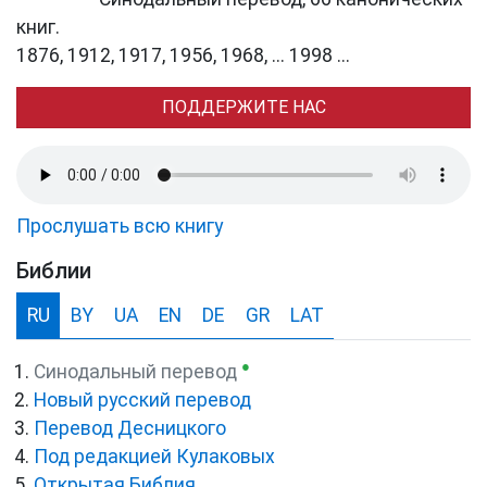
книг.
1876, 1912, 1917, 1956, 1968, ... 1998 ...
ПОДДЕРЖИТЕ НАС
Прослушать всю книгу
Библии
RU
BY
UA
EN
DE
GR
LAT
●
Синодальный перевод
Новый русский перевод
Перевод Десницкого
Под редакцией Кулаковых
Открытая Библия