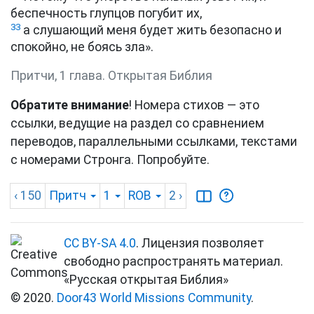
беспечность глупцов погубит их,
33
а слушающий меня будет жить безопасно и
спокойно, не боясь зла».
Притчи, 1 глава. Открытая Библия
Обратите внимание
! Номера стихов — это
ссылки, ведущие на раздел со сравнением
переводов, параллельными ссылками, текстами
с номерами Стронга. Попробуйте.
‹ 150
Притч
1
ROB
2
›
CC BY-SA 4.0
. Лицензия позволяет
свободно распространять материал.
«Русская открытая Библия»
© 2020.
Door43 World Missions Community
.