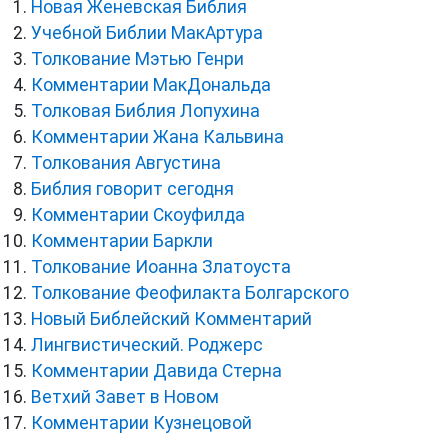
Новая Женевская Библия
Учебной Библии МакАртура
Толкование Мэтью Генри
Комментарии МакДональда
Толковая Библия Лопухина
Комментарии Жана Кальвина
Толкования Августина
Библия говорит сегодня
Комментарии Скоуфилда
Комментарии Баркли
Толкование Иоанна Златоуста
Толкование Феофилакта Болгарского
Новый Библейский Комментарий
Лингвистический. Роджерс
Комментарии Давида Стерна
Ветхий Завет в Новом
Комментарии Кузнецовой