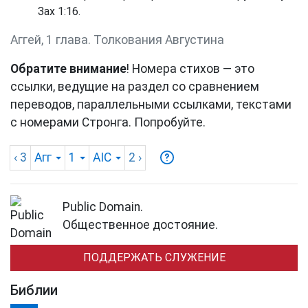
Зах 1:16
.
Аггей, 1 глава. Толкования Августина
Обратите внимание
! Номера стихов — это
ссылки, ведущие на раздел со сравнением
переводов, параллельными ссылками, текстами
с номерами Стронга. Попробуйте.
‹ 3
Агг
1
AIC
2
›
Public Domain.
Общественное достояние.
ПОДДЕРЖАТЬ СЛУЖЕНИЕ
Библии