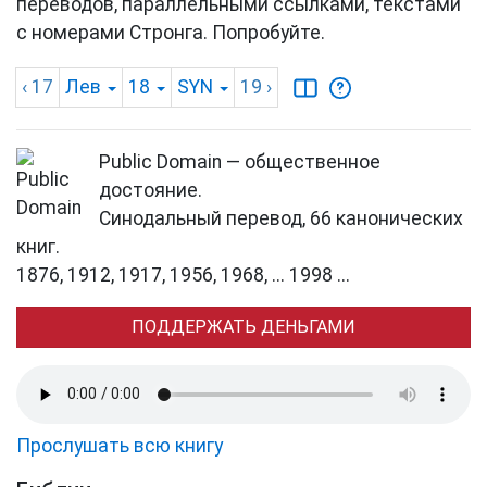
переводов, параллельными ссылками, текстами
с номерами Стронга. Попробуйте.
‹ 17
Лев
18
SYN
19
›
Public Domain — общественное
достояние.
Синодальный перевод, 66 канонических
книг.
1876, 1912, 1917, 1956, 1968, ... 1998 ...
ПОДДЕРЖАТЬ ДЕНЬГАМИ
Прослушать всю книгу