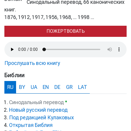
Синодальный перевод, 66 канонических
книг.
1876, 1912, 1917, 1956, 1968, ... 1998 ...
ПОЖЕРТВОВАТЬ
Прослушать всю книгу
Библии
RU
BY
UA
EN
DE
GR
LAT
●
Синодальный перевод
Новый русский перевод
Под редакцией Кулаковых
Открытая Библия