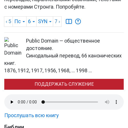
с номерами Стронга. Попробуйте.
‹ 5
Пс
6
SYN
7
›
Public Domain — общественное
достояние.
Синодальный перевод, 66 канонических
книг.
1876, 1912, 1917, 1956, 1968, ... 1998 ...
ПОДДЕРЖАТЬ СЛУЖЕНИЕ
Прослушать всю книгу
Библии