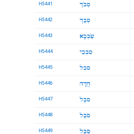
H5441
H5442
H5443
H5444
H5445
H5446
H5447
H5448
H5449