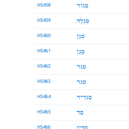
H5458
H5459
H5460
H5461
H5462
H5463
H5464
H5465
H5466