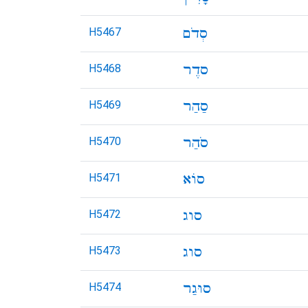
H5467
H5468
H5469
H5470
H5471
H5472
H5473
H5474