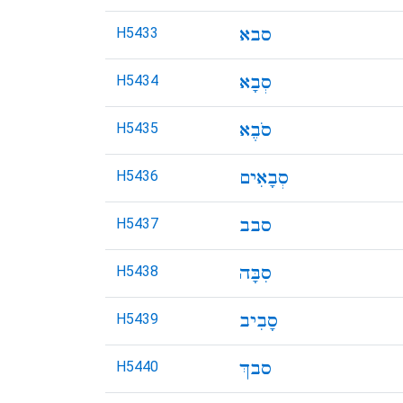
H5433
H5434
H5435
H5436
H5437
H5438
H5439
H5440