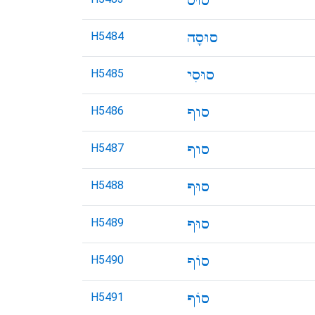
H5484
H5485
H5486
H5487
H5488
H5489
H5490
H5491