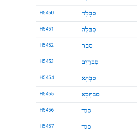
H5450
H5451
H5452
H5453
H5454
H5455
H5456
H5457