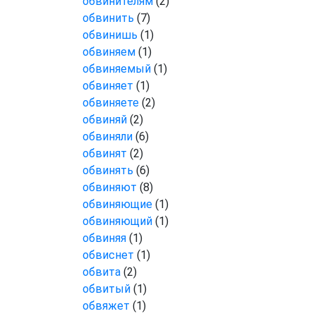
обвинителям
(2)
обвинить
(7)
обвинишь
(1)
обвиняем
(1)
обвиняемый
(1)
обвиняет
(1)
обвиняете
(2)
обвиняй
(2)
обвиняли
(6)
обвинят
(2)
обвинять
(6)
обвиняют
(8)
обвиняющие
(1)
обвиняющий
(1)
обвиняя
(1)
обвиснет
(1)
обвита
(2)
обвитый
(1)
обвяжет
(1)