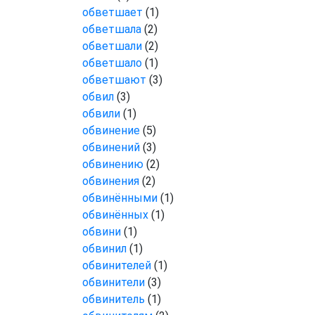
обветшает
(1)
обветшала
(2)
обветшали
(2)
обветшало
(1)
обветшают
(3)
обвил
(3)
обвили
(1)
обвинение
(5)
обвинений
(3)
обвинению
(2)
обвинения
(2)
обвинёнными
(1)
обвинённых
(1)
обвини
(1)
обвинил
(1)
обвинителей
(1)
обвинители
(3)
обвинитель
(1)