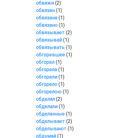
обвяжи
(2)
обвязан
(1)
обвязана
(1)
обвязано
(1)
обвязывает
(2)
обвязывай
(1)
обвязывать
(1)
обгоревшее
(1)
обгорел
(1)
обгорела
(1)
обгорели
(1)
обгорело
(1)
обгорелою
(1)
обделал
(2)
обделали
(1)
обделанные
(1)
обделывает
(2)
обделывают
(1)
обдумай
(1)