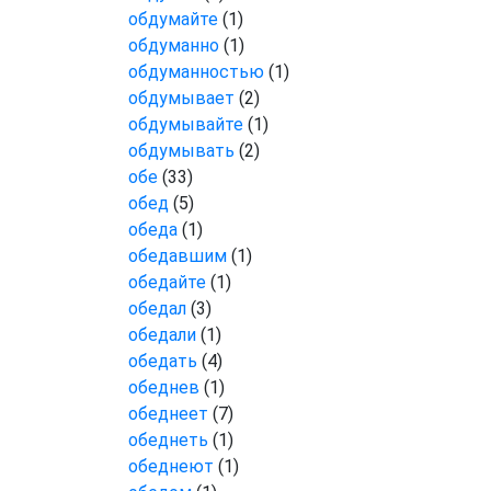
обдумайте
(1)
обдуманно
(1)
обдуманностью
(1)
обдумывает
(2)
обдумывайте
(1)
обдумывать
(2)
обе
(33)
обед
(5)
обеда
(1)
обедавшим
(1)
обедайте
(1)
обедал
(3)
обедали
(1)
обедать
(4)
обеднев
(1)
обеднеет
(7)
обеднеть
(1)
обеднеют
(1)